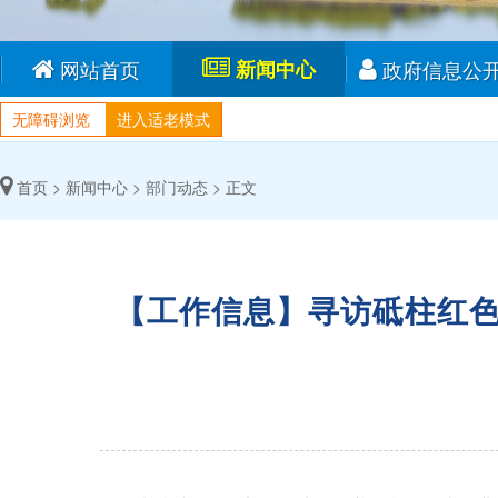
网站首页
新闻中心
政府信息公
无障碍浏览
进入适老模式
首页 >
新闻中心 >
部门动态 >
正文
【工作信息】寻访砥柱红色