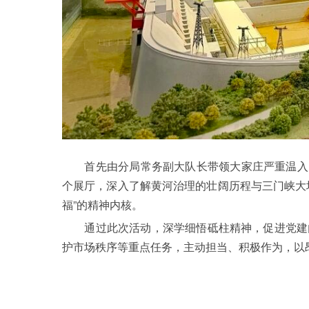
首先由分局常务副大队长带领大家庄严重温入党誓
个展厅，深入了解黄河治理的壮阔历程与三门峡大
福”的精神内核。
通过此次活动，深学细悟砥柱精神，促进党建内
护市场秩序等重点任务，主动担当、积极作为，以