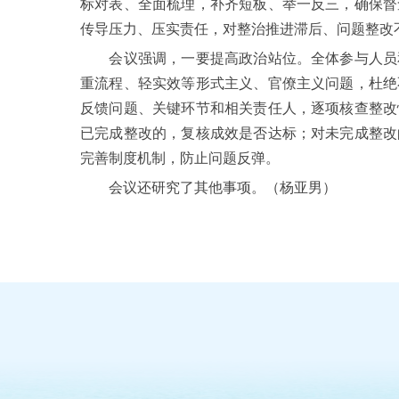
标对表、全面梳理，补齐短板、举一反三，确保督
传导压力、压实责任，对整治推进滞后、问题整改
会议强调，一要提高政治站位。全体参与人员和
重流程、轻实效等形式主义、官僚主义问题，杜绝
反馈问题、关键环节和相关责任人，逐项核查整改
已完成整改的，复核成效是否达标；对未完成整改
完善制度机制，防止问题反弹。
会议还研究了其他事项。（杨亚男）