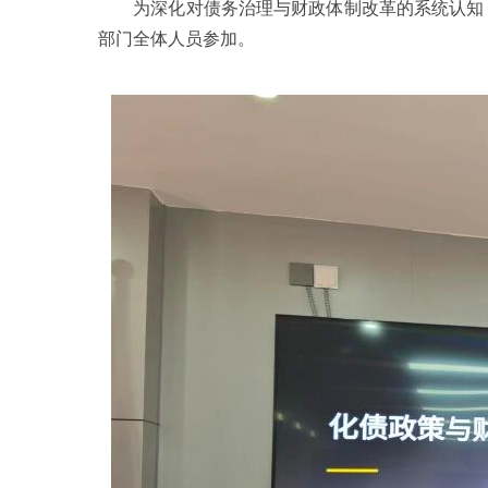
为深化对债务治理与财政体制改革的系统认知，提
部门全体人员参加。