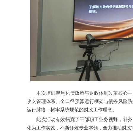
本次培训聚焦化债政策与财政体制改革核心主题
收支管理体系、全口径预算运行框架与债务风险防
运行脉络，树牢系统规范的财政工作理念。
此次活动有效拓宽了干部职工业务视野，补齐了
化为工作实效，不断锤炼专业本领，全力推动财政