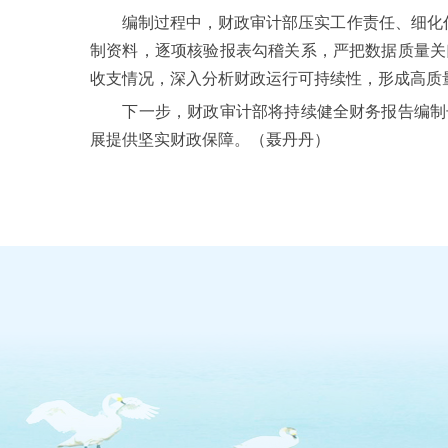
编制过程中，财政审计部压实工作责任、细化任务
制资料，逐项核验报表勾稽关系，严把数据质量关
收支情况，深入分析财政运行可持续性，形成高质
下一步，财政审计部将持续健全财务报告编制长
展提供坚实财政保障。（聂丹丹）