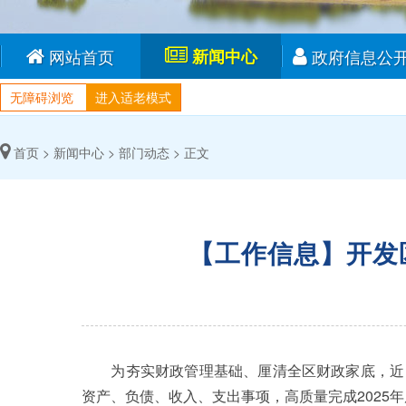
网站首页
新闻中心
政府信息公
无障碍浏览
进入适老模式
首页 >
新闻中心 >
部门动态 >
正文
【工作信息】开发
为夯实财政管理基础、厘清全区财政家底，近日
资产、负债、收入、支出事项，高质量完成2025