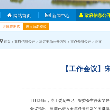
网站首页
新闻中心
政府信息公
无障碍浏览
进入适老模式
首页 >
政府信息公开 >
法定主动公开内容 >
重点领域公开 >
正文
【工作会议】
11月26日，党工委副书记、管委会主任宋黎静
会议指出，当前已进入全年任务冲刺的关键阶段