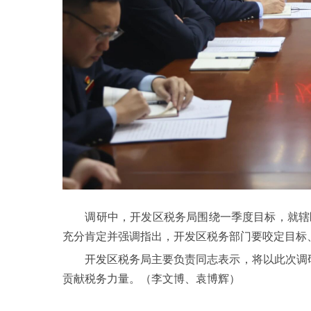
调研中，开发区税务局围绕一季度目标，就辖区
充分肯定并强调指出，开发区税务部门要咬定目标
开发区税务局主要负责同志表示，将以此次调研为
贡献税务力量。（李文博、袁博辉）