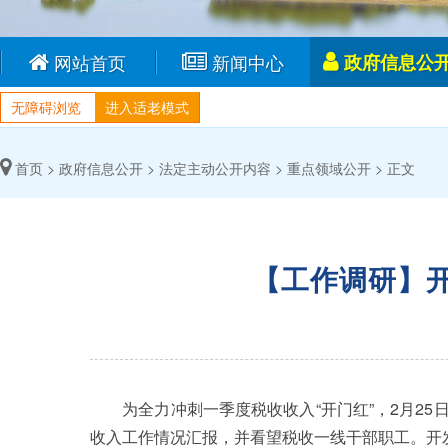
网站首页
新闻中心
政府信息公
无障碍浏览
进入适老模式
首页 >
政府信息公开 >
法定主动公开内容 >
重点领域公开 >
正文
【工作调研】开
为全力冲刺一季度税收收入“开门红”，2月25
收入工作情况汇报，并看望税收一线干部职工。开