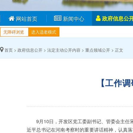
网站首页
新闻中心
政府信息公
无障碍浏览
进入适老模式
首页 >
政府信息公开 >
法定主动公开内容 >
重点领域公开 >
正文
【工作调
9月10日，开发区党工委副书记、管委会主任宋
近平总书记在河南考察时的重要讲话精神，认真落