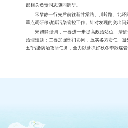
部相关负责同志随同调研。
宋黎静一行先后前往新甘棠路、川岭路、北环路、
重点调研移动源污染管控工作。针对发现的突出问
宋黎静强调，一要进一步提高政治站位，清醒认
治理难题；二要加强部门协同，压实各方责任，凝
五”污染防治攻坚任务，全力以赴抓好秋冬季散煤