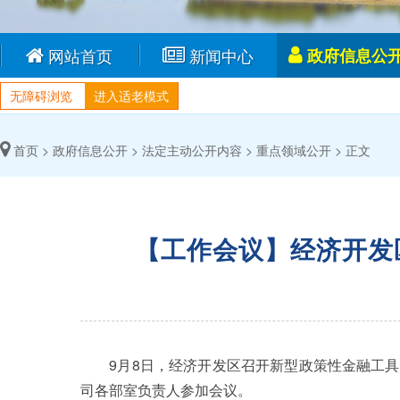
网站首页
新闻中心
政府信息公
无障碍浏览
进入适老模式
首页 >
政府信息公开 >
法定主动公开内容 >
重点领域公开 >
正文
【工作会议】经济开发
9月8日，经济开发区召开新型政策性金融工具
司各部室负责人参加会议。