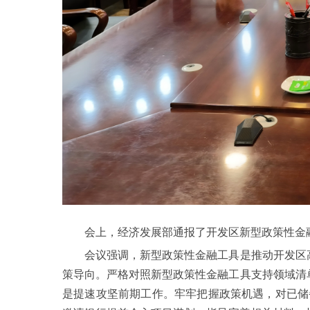
会上，经济发展部通报了开发区新型政策性金融
会议强调，新型政策性金融工具是推动开发区高质
策导向。严格对照新型政策性金融工具支持领域清
是提速攻坚前期工作。牢牢把握政策机遇，对已储