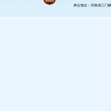
单位地址：河南省三门峡市崤