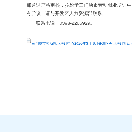
部通过严格审核，拟给予三门峡市劳动就业培训中心
有异议，请与开发区人力资源部联系。
联系电话：0398-2266929。
三门峡市劳动就业培训中心2026年3月-6月开发区创业培训补贴人员