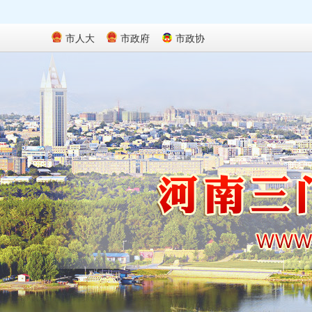
市人大
市政府
市政协