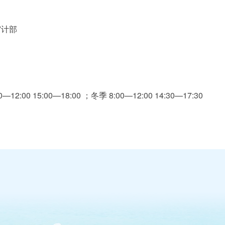
计部
15:00—18:00 ；冬季 8:00—12:00 14:30—17:30