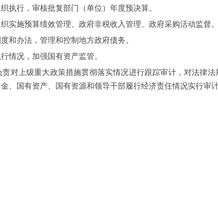
织执行，审核批复部门（单位）年度预决算。
实施预算绩效管理、政府非税收入管理、政府采购活动监督
度和办法，管理和控制地方政府债务。
行情况，加强国有资产监管。
对上级重大政策措施贯彻落实情况进行跟踪审计，对法律法
资金、国有资产、国有资源和领导干部履行经济责任情况实行审