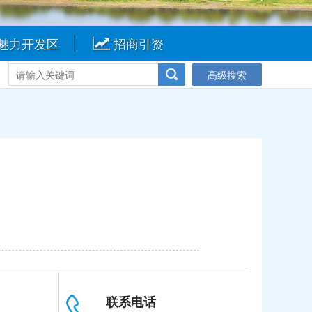
魅力开发区
招商引资
高级搜索
联系电话