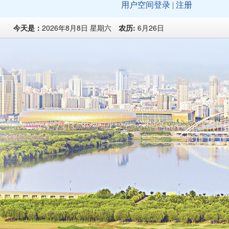
今天是：
2026年8月8日 星期六
农历:
6月26日