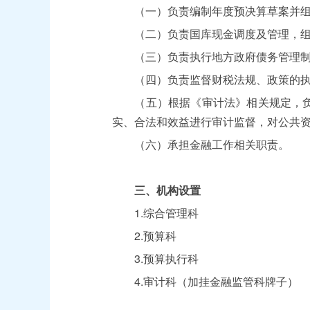
（一）负责编制年度预决算草案并组
（二）负责国库现金调度及管理，组织
（三）负责执行地方政府债务管理制
（四）负责监督财税法规、政策的执
（五）根据《审计法》相关规定，负责
实、合法和效益进行审计监督，对公共
（六）承担金融工作相关职责。
三、机构设置
1.综合管理科
2.预算科
3.预算执行科
4.审计科（加挂金融监管科牌子）