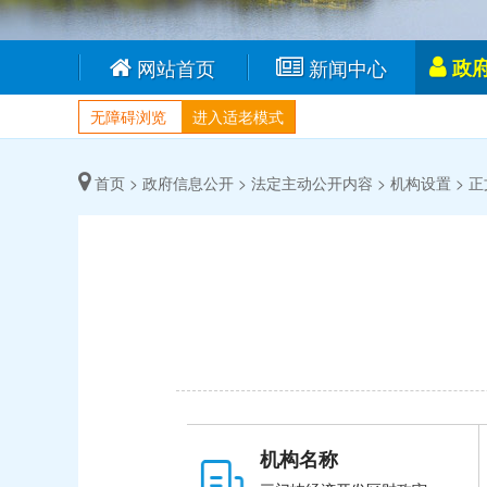
网站首页
新闻中心
政
无障碍浏览
进入适老模式
首页 >
政府信息公开 >
法定主动公开内容 >
机构设置 >
正
机构名称