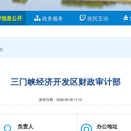
府信息公开
政务服务
政民互动
文
三门峡经济开发区财政审计部
发布日期：2026-05-08 17:12
负责人
办公地址