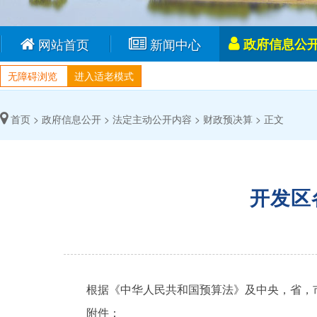
网站首页
新闻中心
政府信息公
无障碍浏览
进入适老模式
首页 >
政府信息公开 >
法定主动公开内容 >
财政预决算 >
正文
开发区
根据《中华人民共和国预算法》及中央，省，市预
附件：