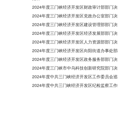
2024年度三门峡经济开发区财政审计部部门
2024年度三门峡经济开发区党政办公室部门
2024年度三门峡经济开发区建设管理部部门
2024年度三门峡经济开发区经济发展部部门
2024年度三门峡经济开发区人力资源部部门
2024年度三门峡经济开发区向阳街道办事处
2024年度三门峡经济开发区政务服务部部门
2024年度三门峡市中乌科技创新研究院部门
2024年度中共三门峡经济开发区工作委员会
2024年度中共三门峡经济开发区纪检监察工