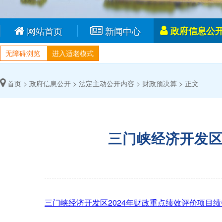
网站首页
新闻中心
政府信息公
无障碍浏览
进入适老模式
首页 >
政府信息公开 >
法定主动公开内容 >
财政预决算 >
正文
三门峡经济开发区
三门峡经济开发区2024年财政重点绩效评价项目