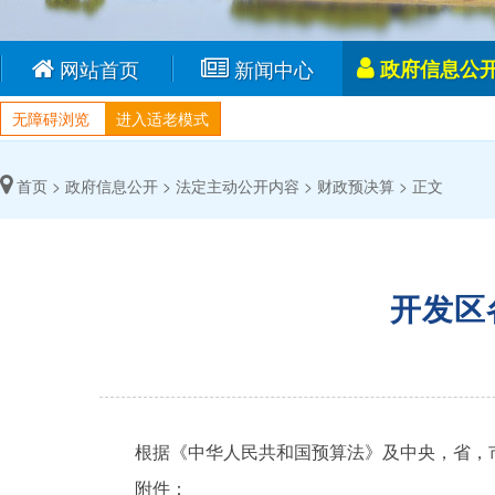
网站首页
新闻中心
政府信息公
无障碍浏览
进入适老模式
首页 >
政府信息公开 >
法定主动公开内容 >
财政预决算 >
正文
开发区
根据《中华人民共和国预算法》及中央，省，市预
附件：