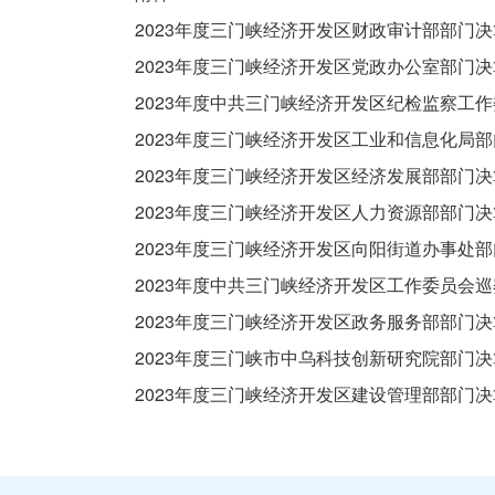
2023年度三门峡经济开发区财政审计部部门决算
2023年度三门峡经济开发区党政办公室部门决算
2023年度中共三门峡经济开发区纪检监察工作委
2023年度三门峡经济开发区工业和信息化局部门
2023年度三门峡经济开发区经济发展部部门决算
2023年度三门峡经济开发区人力资源部部门决算
2023年度三门峡经济开发区向阳街道办事处部门
2023年度中共三门峡经济开发区工作委员会巡
2023年度三门峡经济开发区政务服务部部门决算
2023年度三门峡市中乌科技创新研究院部门决算
2023年度三门峡经济开发区建设管理部部门决算