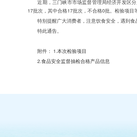
近期，三门峡市市场监督管理局经济开发区分局
17批次，其中合格17批次，不合格0批。检验项
特别提醒广大消费者，注意饮食安全，遇到食品安
特此通告。
附件： 1.
本次检验项目
2.
食品安全监督抽检合格产品信息