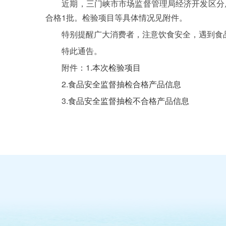
近期，三门峡市市场监督管理局经济开发区分局在
合格1批。检验项目等具体情况见附件。
特别提醒广大消费者，注意饮食安全，遇到食品安
特此通告。
附件：1
.本次检验项目
2.
食品安全监督抽检合格产品信息
3.
食品安全监督抽检不合格产品信息