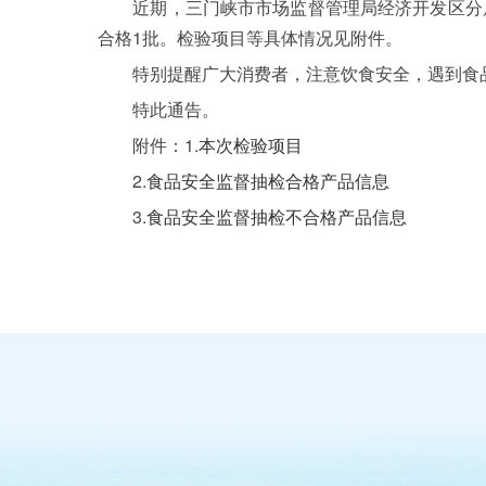
近期，三门峡市市场监督管理局经济开发区分局在
合格1批。检验项目等具体情况见附件。
特别提醒广大消费者，注意饮食安全，遇到食品安
特此通告。
附件：1.
本次检验项目
2.
食品安全监督抽检合格产品信息
3.
食品安全监督抽检不合格产品信息