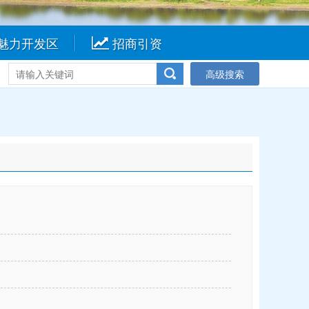
魅力开发区
招商引资
高级搜索