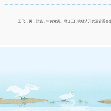
王 飞，男，汉族，中共党员。现任三门峡经济开发区管委会