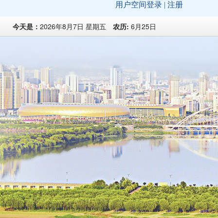
今天是：
2026年8月7日 星期五
农历:
6月25日