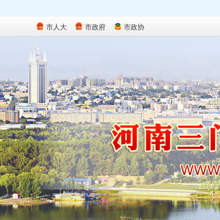
市人大
市政府
市政协