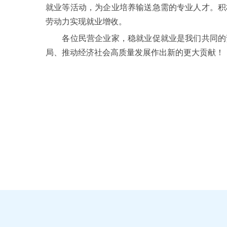
就业等活动，为企业培养输送急需的专业人才。积
劳动力实现就业增收。
各位民营企业家，稳就业促就业是我们共同的责
局、推动经济社会高质量发展作出新的更大贡献！