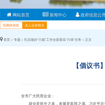
网站首页
新闻中心
政府信息公
无障碍浏览
进入适老模式
首页 >
专题 >
扎实做好“六稳”工作全面落实“六保”任务 >
正文
【倡议书
全市广大民营企业：
就业是民生之本，发展是富民之源。习近平总书