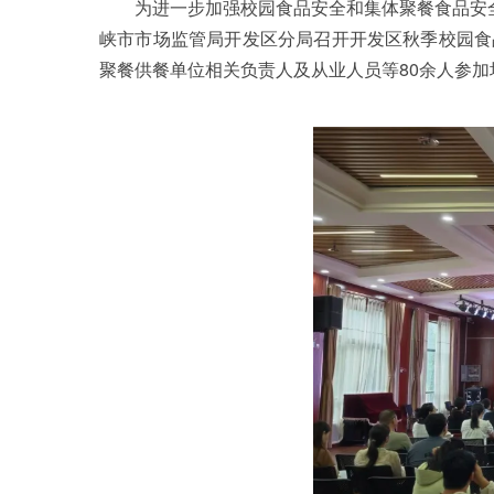
为进一步加强校园食品安全和集体聚餐食品安全监
峡市市场监管局开发区分局召开开发区秋季校园食
聚餐供餐单位相关负责人及从业人员等80余人参加