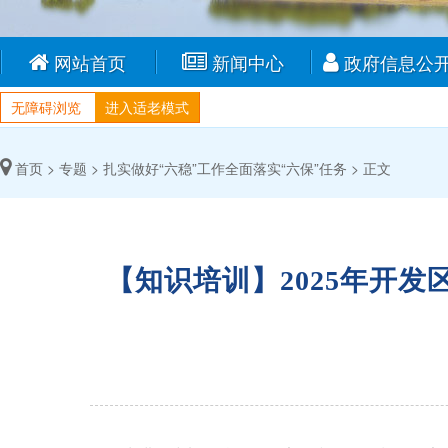
网站首页
新闻中心
政府信息公
无障碍浏览
进入适老模式
首页 >
专题 >
扎实做好“六稳”工作全面落实“六保”任务 >
正文
【知识培训】2025年开