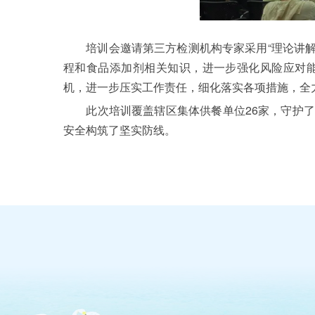
培训会邀请第三方检测机构专家采用“理论讲解+
程和食品添加剂相关知识，进一步强化风险应对
机，进一步压实工作责任，细化落实各项措施，全
此次培训覆盖辖区集体供餐单位26家，守护了7
安全构筑了坚实防线。