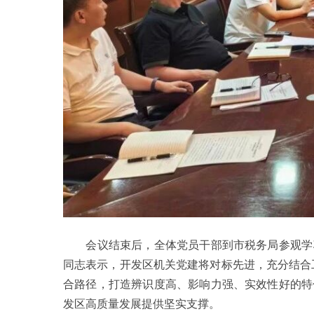
会议结束后，全体党员干部到市税务局参观学习
同志表示，开发区机关党建将对标先进，充分结合工
合路径，打造辨识度高、影响力强、实效性好的特
发区高质量发展提供坚实支撑。