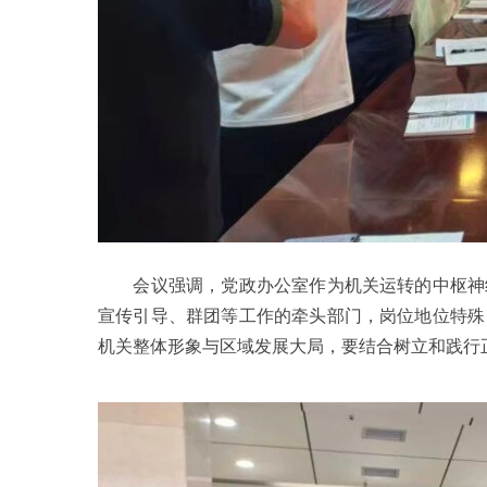
会议强调，党政办公室作为机关运转的中枢神经
宣传引导、群团等工作的牵头部门，岗位地位特殊
机关整体形象与区域发展大局，要结合树立和践行