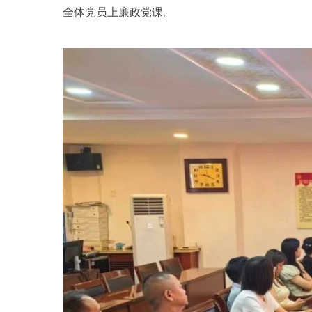
全体党员上廉政党课。