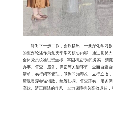
针对下一步工作，会议指出，一要深化学习教育
的重要论述作为党支部学习核心内容，通过党员大
全体党员校准思想坐标，牢固树立“为民务实、清
办事、督查、服务、保密等关键环节，全面自查自
清单，实行闭环管理，做到即知即改、立行立改，
绩观贯穿参谋辅政、统筹协调、督查落实、服务保
高效、清正廉洁的作风，全力保障机关高效运转，