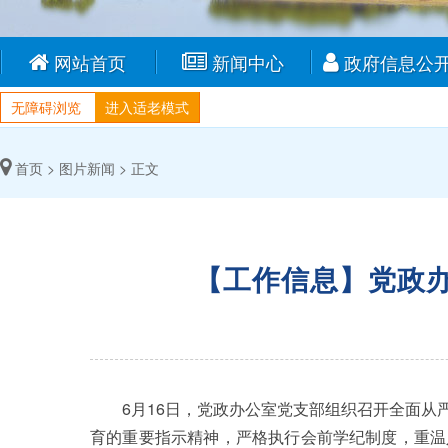
网站首页
新闻中心
政府信息公
无障碍浏览
进入适老模式
首页 >
图片新闻 >
正文
【工作信息】党政
6月16日，党政办公室党支部组织召开全面从严
育的重要指示精神，严格执行会前学纪制度，重温