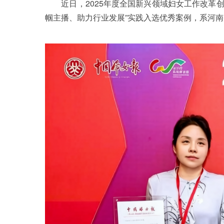
近日，2025年度全国新兴领域妇女工作改革创
帼主播、助力行业发展”实践入选优秀案例，系河