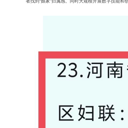
者找到“娘家”归属感。同时大规模开展数字技能