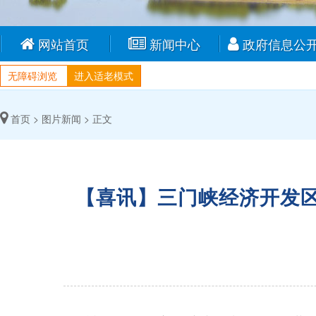
网站首页
新闻中心
政府信息公
无障碍浏览
进入适老模式
首页 >
图片新闻 >
正文
【喜讯】三门峡经济开发