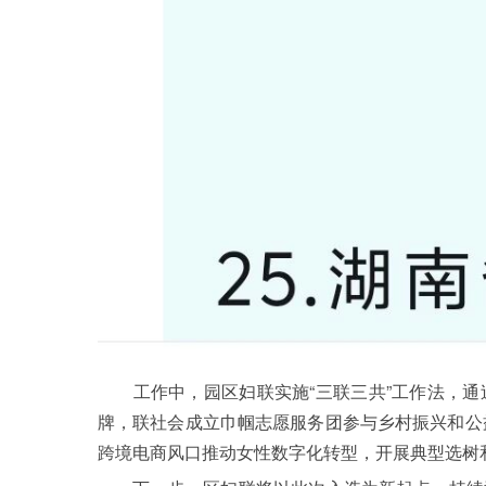
工作中，园区妇联实施“三联三共”工作法，通
牌，联社会成立巾帼志愿服务团参与乡村振兴和公益
跨境电商风口推动女性数字化转型，开展典型选树和