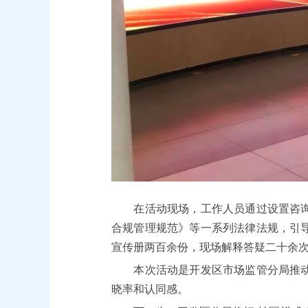
在活动现场，工作人员通过设置咨询台
合规管理规范》等一系列法律法规，引
宣传册两百余份，现场解释答疑二十余
本次活动是开发区市场监管分局推动公
晓率和认同感。