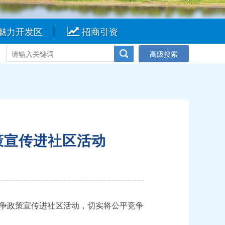
魅力开发区
招商引资
高级搜索
策宣传进社区活动
争政策宣传进社区活动，切实将公平竞争