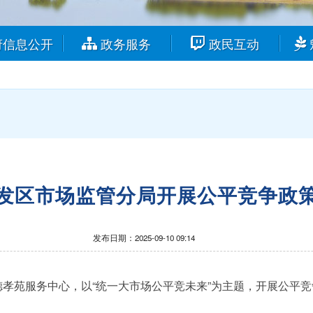
府信息公开
政务服务
政民互动
发区市场监管分局开展公平竞争政
发布日期：2025-09-10 09:14
孝苑服务中心，以“统一大市场公平竞未来”为主题，开展公平竞