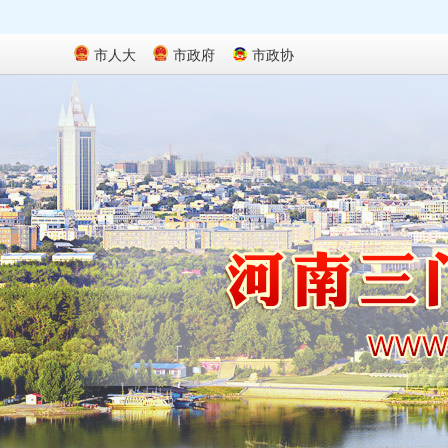
市人大
市政府
市政协