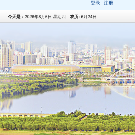
今天是：
2026年8月6日 星期四
农历:
6月24日