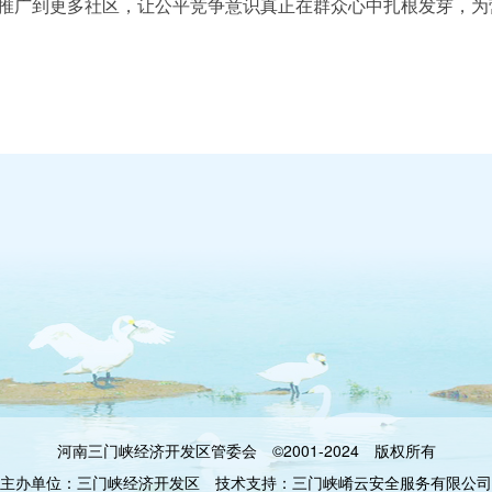
推广到更多社区，让公平竞争意识真正在群众心中扎根发芽，为
河南三门峡经济开发区管委会 ©2001-2024 版权所有
主办单位：三门峡经济开发区 技术支持：
三门峡崤云安全服务有限公司