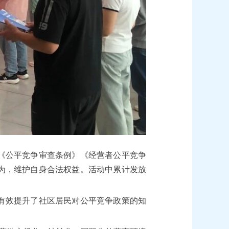
《公平竞争审查条例》《经营者公平竞争
为，维护自身合法权益。活动中累计发放
有效提升了社区居民对公平竞争政策的知