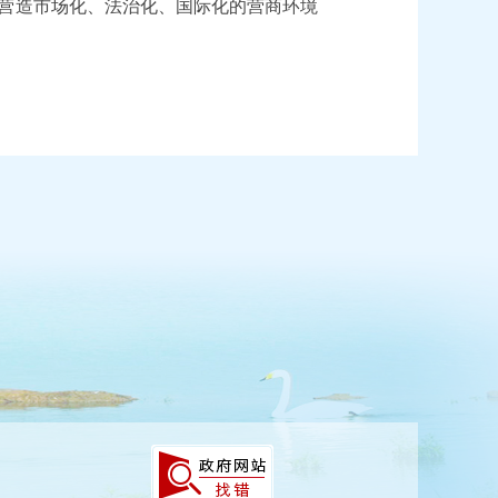
营造市场化、法治化、国际化的营商环境