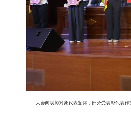
大会向表彰对象代表颁奖，部分受表彰代表作