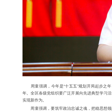
周童强调，今年是“十五五”规划开局起步之年，
年。全区各级党组织要广泛开展向先进典型学习活
实现新作为。
周童强调，要筑牢政治忠诚之魂，把稳思想领航