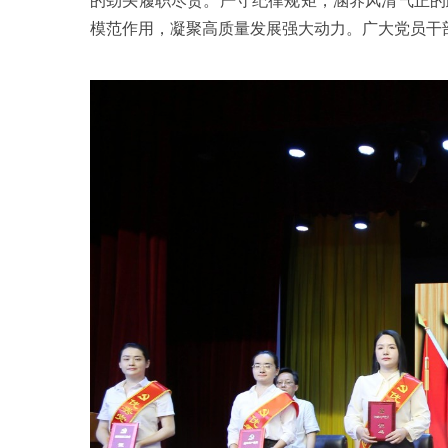
模范作用，凝聚高质量发展强大动力。广大党员干