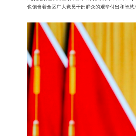
也饱含着全区广大党员干部群众的艰辛付出和智慧