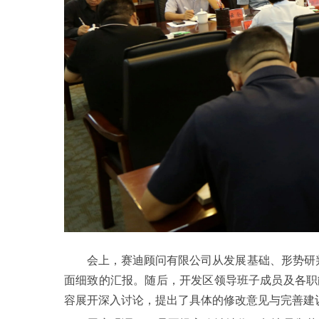
会上，赛迪顾问有限公司从发展基础、形势研判、
面细致的汇报。随后，开发区领导班子成员及各职
容展开深入讨论，提出了具体的修改意见与完善建