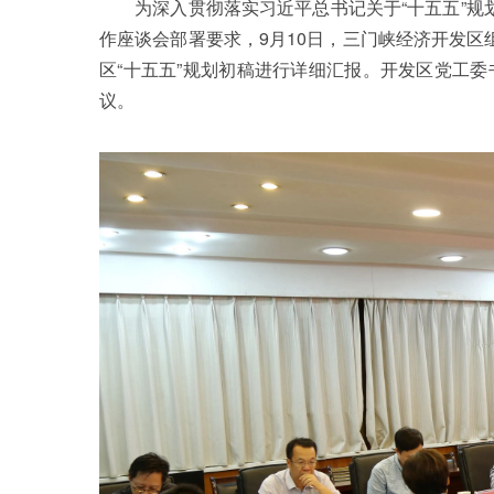
为深入贯彻落实习近平总书记关于“十五五”规划
作座谈会部署要求，9月10日，三门峡经济开发区
区“十五五”规划初稿进行详细汇报。开发区党工
议。