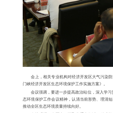
会上，相关专业机构对经济开发区大气污染防治
门峡经济开发区生态环境保护工作实施方案》。
会议强调，要进一步提高政治站位，深入学习贯彻
态环境保护工作会议精神，认清当前形势、理清短
推动全区生态环境质量持续向好。