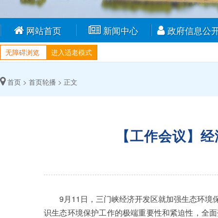
网站首页
新闻中心
政府信息公
无障碍浏览
进入适老模式
首页 >
首页轮播 >
正文
【工作会议】经
9月11日，三门峡经济开发区就加强生态环境保
识生态环境保护工作的极端重要性和紧迫性，全面