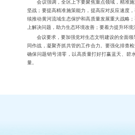
会议强调，全区上下要聚焦重点领域，精准施策
坚战；要提高精准施策能力，提高应对反应速度，
续推动黄河流域生态保护和高质量发展重大战略；
上解决问题，助力生态环境改善；要着力提升环境
会议要求，要加强党对生态文明建设的全面领导，
同作战，凝聚齐抓共管的工作合力。要强化排查检
确保问题销号清零，以高质量打好打赢蓝天、碧
量。