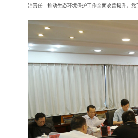
治责任，推动生态环境保护工作全面改善提升。党