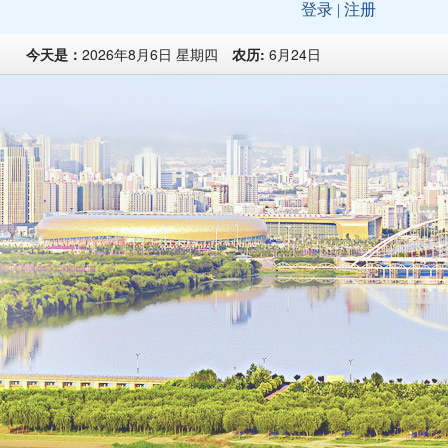
今天是：
2026年8月6日 星期四
农历:
6月24日