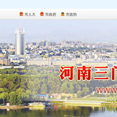
市人大
市政府
市政协