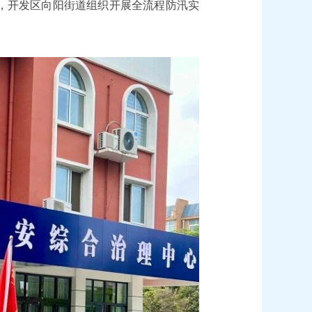
日，开发区向阳街道组织开展全流程防汛实