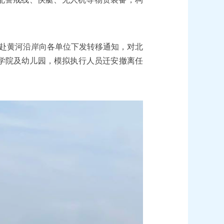
赴黄河沿岸向各单位下发转移通知，对北
学院及幼儿园，模拟执行人员迁安撤离任