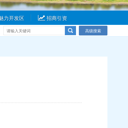
魅力开发区
招商引资
高级搜索