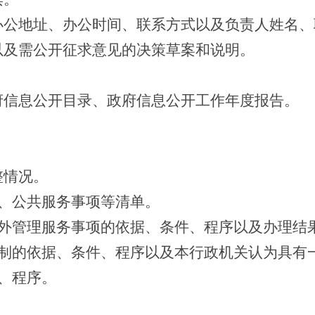
公地址、办公时间、联系方式以及负责人姓名、
及需公开征求意见的决策草案和说明。
信息公开目录、政府信息公开工作年度报告。
。
整情况。
、公共服务事项等清单。
外管理服务事项的依据、条件、程序以及办理结
制的依据、条件、程序以及本行政机关认为具有
、程序。