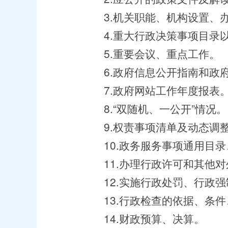
3.机关职能、机构设置、办
4.重大行政决策事项目录以
5.重要会议、重点工作。
6.政府信息公开指南和政府
7.政府网站工作年度报表
8.“双随机、一公开”情况。
9.权责事项清单及动态调
10.政务服务事项通用目录
11.办理行政许可和其他对
12.实施行政处罚、行政强
13.行政检查的依据、条件
14.财政预算、决算。