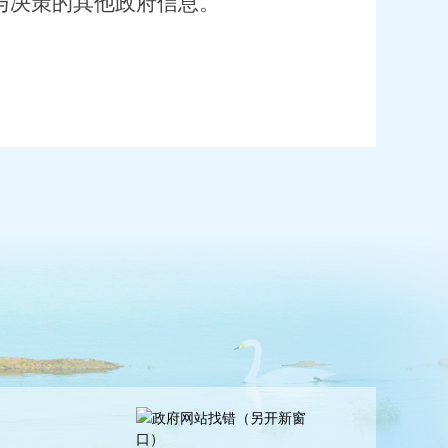
与决策的其他政府信息。