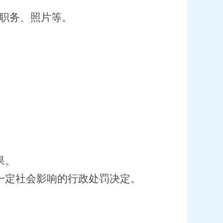
职务、照片等。
果。
一定社会影响的行政处罚决定。