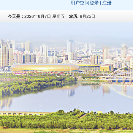
今天是：
2026年8月7日 星期五
农历:
6月25日