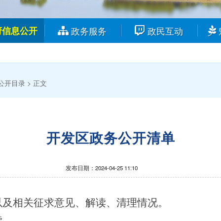
府信息公开
政务服务
政民互动
公开目录 >
正文
开发区政务公开清单
发布日期：2024-04-25 11:10
及相关征求意见、解读、清理情况。
读。