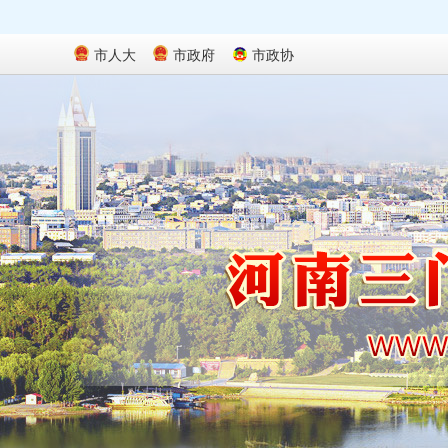
市人大
市政府
市政协