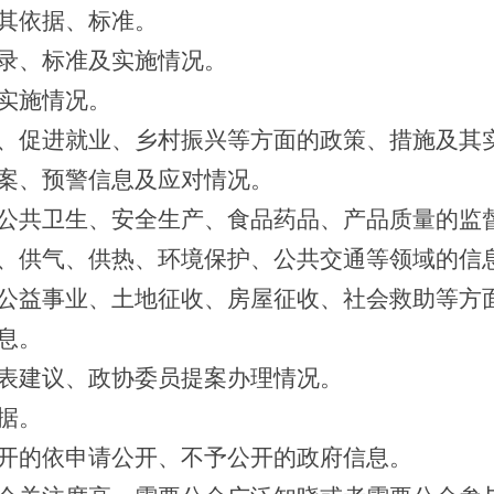
其依据、标准。
录、标准及实施情况。
实施情况。
、促进就业、乡村振兴等方面的政策、措施及其
案、预警信息及应对情况。
公共卫生、安全生产、食品药品、产品质量的监
、供气、供热、环境保护、公共交通等领域的信
公益事业、土地征收、房屋征收、社会救助等方
息。
表建议、政协委员提案办理情况。
据。
开的依申请公开、不予公开的政府信息。