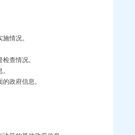
实施情况。
督检查情况。
息。
面的政府信息。