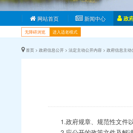
网站首页
新闻中心
政
无障碍浏览
进入适老模式
首页 >
政府信息公开 >
法定主动公开内容 >
政府信息主动
1.政府规章、规范性文件以
2.应公开的政策文件及解