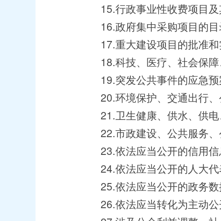
15.行政事业性收费项目及
16.政府集中采购项目的目
17.重大建设项目的批准和
18.科技、医疗、社会保障
19.突发公共事件的应急预
20.环境保护、交通出行、
21.卫生健康、供水、供电
22.市政建设、公共服务、
23.依法应当公开的信用信
24.依法应当公开的人大代
25.依法应当公开的政务数
26.依法应当转化为主动公