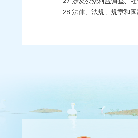
27.涉及公众利益调整、社
28.法律、法规、规章和国