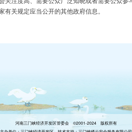
会关注度高、需要公众广泛知晓或者需要公众参
家有关规定应当公开的其他政府信息。
河南三门峡经济开发区管委会 ©2001-2024 版权所有
主办单位：三门峡经济开发区 技术支持：
三门峡崤云安全服务有限公司