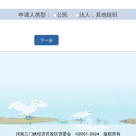
申请人类型：
公民
法人，其他组织
下一步
河南三门峡经济开发区管委会 ©2001-2024 版权所有