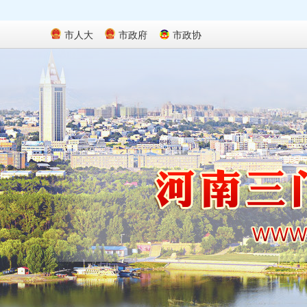
市人大
市政府
市政协