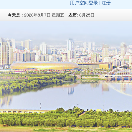
今天是：
2026年8月7日 星期五
农历:
6月25日